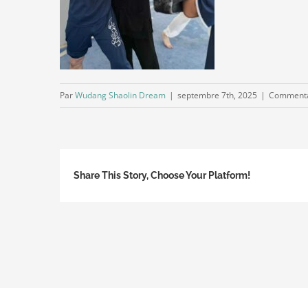
Par
Wudang Shaolin Dream
|
septembre 7th, 2025
|
Commenta
Share This Story, Choose Your Platform!