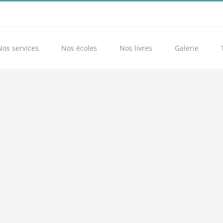
Nos services
Nos écoles
Nos livres
Galerie