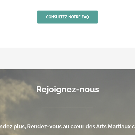
CONSULTEZ NOTRE FAQ
Rejoignez-nous
endez plus, Rendez-vous au cœur des Arts Martiaux c