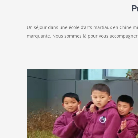
P
Un séjour dans une école d’arts martiaux en Chine mêl
marquante. Nous sommes là pour vous accompagner 