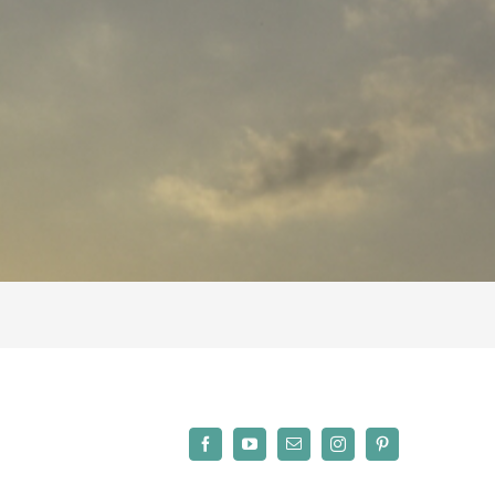
Facebook
YouTube
Email
Instagram
Pinterest