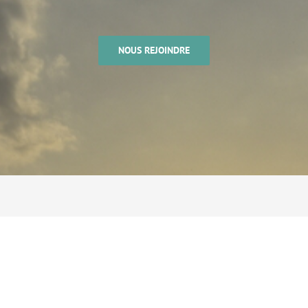
NOUS REJOINDRE