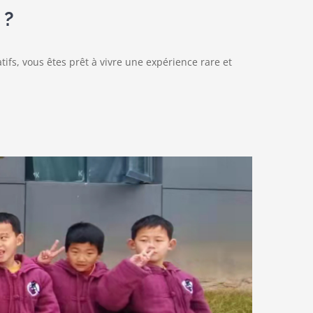
 ?
fs, vous êtes prêt à vivre une expérience rare et