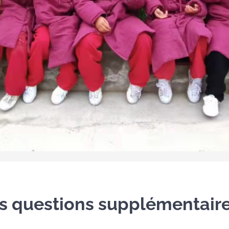
s questions supplémentaire