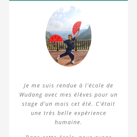
Je me suis rendue à l’école de
Wudang avec mes élèves pour un
stage d’un mois cet été. C’était
une très belle expérience
humaine.