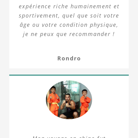
expérience riche humainement et
sportivement, quel que soit votre
âge ou votre condition physique,
je ne peux que recommander !
Rondro