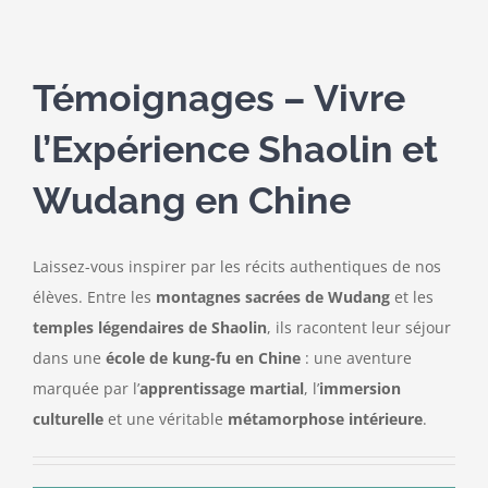
Témoignages – Vivre
l’Expérience Shaolin et
Wudang en Chine
Laissez-vous inspirer par les récits authentiques de nos
élèves. Entre les
montagnes sacrées de Wudang
et les
temples légendaires de Shaolin
, ils racontent leur séjour
dans une
école de kung-fu en Chine
: une aventure
marquée par l’
apprentissage martial
, l’
immersion
culturelle
et une véritable
métamorphose intérieure
.