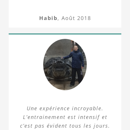
Habib
,
Août 2018
Une expérience incroyable.
L’entrainement est intensif et
c’est pas évident tous les jours.