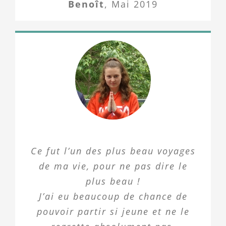
Benoît
,
Mai 2019
Ce fut l’un des plus beau voyages
de ma vie, pour ne pas dire le
plus beau !
J’ai eu beaucoup de chance de
pouvoir partir si jeune et ne le