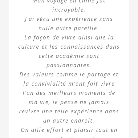
Mon voyage en chine fut
incroyable.
J’ai vécu une expérience sans
nulle autre pareille.
La façon de vivre ainsi que la
culture et les connaissances dans
cette académie sont
passionnantes.
Des valeurs comme le partage et
la convivialité m’ont fait vivre
l’un des meilleurs moments de
ma vie, je pense ne jamais
revivre une telle expérience dans
un autre endroit.
On allie effort et plaisir tout en