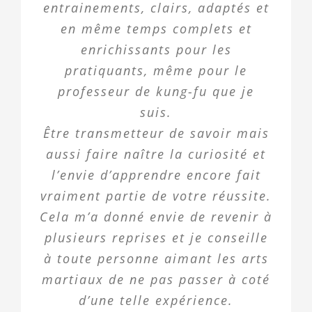
entrainements, clairs, adaptés et
en même temps complets et
enrichissants pour les
pratiquants, même pour le
professeur de kung-fu que je
suis.
Être transmetteur de savoir mais
aussi faire naître la curiosité et
l’envie d’apprendre encore fait
vraiment partie de votre réussite.
Cela m’a donné envie de revenir à
plusieurs reprises et je conseille
à toute personne aimant les arts
martiaux de ne pas passer à coté
d’une telle expérience.