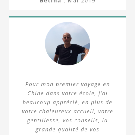
Bétina
,
Mai 2019
Pour mon premier voyage en
Chine dans votre école, j’ai
beaucoup apprécié, en plus de
votre chaleureux accueil, votre
gentillesse, vos conseils, la
grande qualité de vos