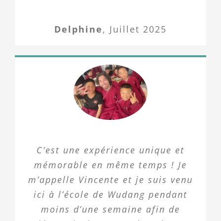
Delphine
,
Juillet 2025
C’est une expérience unique et
mémorable en même temps ! Je
m’appelle Vincente et je suis venu
ici à l’école de Wudang pendant
moins d’une semaine afin de