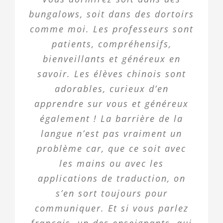
bungalows, soit dans des dortoirs
comme moi. Les professeurs sont
patients, compréhensifs,
bienveillants et généreux en
savoir. Les élèves chinois sont
adorables, curieux d’en
apprendre sur vous et généreux
également ! La barrière de la
langue n’est pas vraiment un
problème car, que ce soit avec
les mains ou avec les
applications de traduction, on
s’en sort toujours pour
communiquer. Et si vous parlez