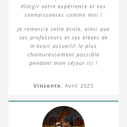
élargir votre expérience et vos
connaissances comme moi !
Je remercie cette école, ainsi que
ses professeurs et ses élèves de
m’avoir accueilli le plus
chaleureusement possible
pendant mon séjour ici !
Vincente
,
Avril 2025