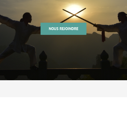
NOUS REJOINDRE