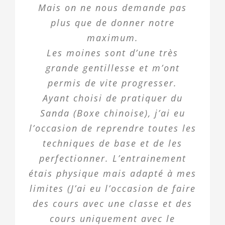
Mais on ne nous demande pas
plus que de donner notre
maximum.
Les moines sont d’une très
grande gentillesse et m’ont
permis de vite progresser.
Ayant choisi de pratiquer du
Sanda (Boxe chinoise), j’ai eu
l’occasion de reprendre toutes les
techniques de base et de les
perfectionner. L’entrainement
étais physique mais adapté à mes
limites (J’ai eu l’occasion de faire
des cours avec une classe et des
cours uniquement avec le