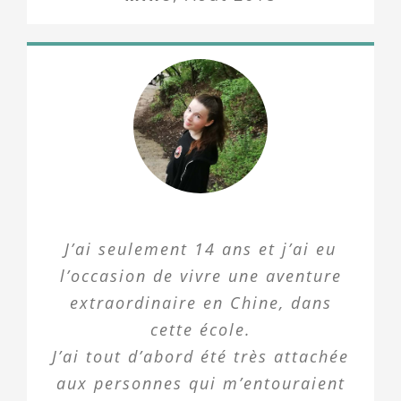
J’ai seulement 14 ans et j’ai eu
l’occasion de vivre une aventure
extraordinaire en Chine, dans
cette école.
J’ai tout d’abord été très attachée
aux personnes qui m’entouraient