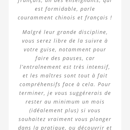
français, un des enseignants, qui
est formidable, parle
couramment chinois et français !
Malgré leur grande discipline,
vous serez libre de la suivre à
votre guise, notamment pour
faire des pauses, car
l’entraînement est très intensif,
et les maîtres sont tout à fait
compréhensifs face à cela. Pour
terminer, je vous suggérerais de
rester au minimum un mois
(idéalement plus) si vous
souhaitez vraiment vous plonger
dans la pratique, ou découvrir et