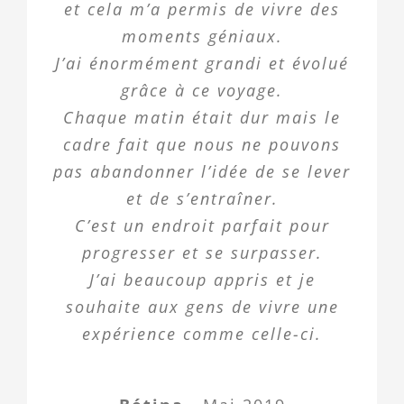
et cela m’a permis de vivre des
moments géniaux.
J’ai énormément grandi et évolué
grâce à ce voyage.
Chaque matin était dur mais le
cadre fait que nous ne pouvons
pas abandonner l’idée de se lever
et de s’entraîner.
C’est un endroit parfait pour
progresser et se surpasser.
J’ai beaucoup appris et je
souhaite aux gens de vivre une
expérience comme celle-ci.