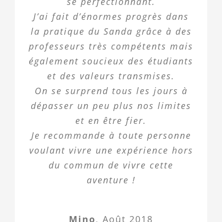
se perfectionnant.
J’ai fait d’énormes progrès dans
la pratique du Sanda grâce à des
professeurs très compétents mais
également soucieux des étudiants
et des valeurs transmises.
On se surprend tous les jours à
dépasser un peu plus nos limites
et en être fier.
Je recommande à toute personne
voulant vivre une expérience hors
du commun de vivre cette
aventure !
Mino
,
Août 2018