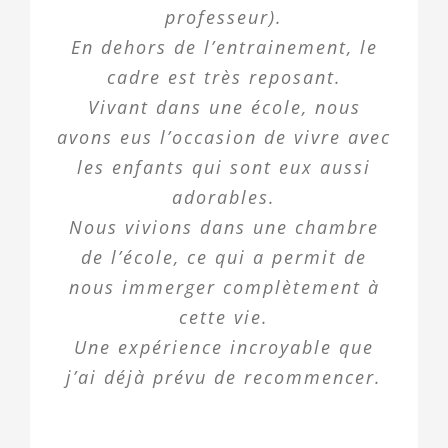
professeur).
En dehors de l’entrainement, le
cadre est très reposant.
Vivant dans une école, nous
avons eus l’occasion de vivre avec
les enfants qui sont eux aussi
adorables.
Nous vivions dans une chambre
de l’école, ce qui a permit de
nous immerger complètement à
cette vie.
Une expérience incroyable que
j’ai déjà prévu de recommencer.