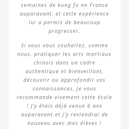
semaines de kung fu en France
auparavant, et cette expérience
lui a permis de beaucoup
progresser.
Si vous vous souhaitez, comme
nous, pratiquer les arts martiaux
chinois dans un cadre
authentique et bienveillant,
découvrir ou approfondir vos
connaissances, je vous
recommande vivement cette école
! J’y étais déjà venue 6 ans
auparavant et j’y reviendrai de
nouveau avec mes élèves !