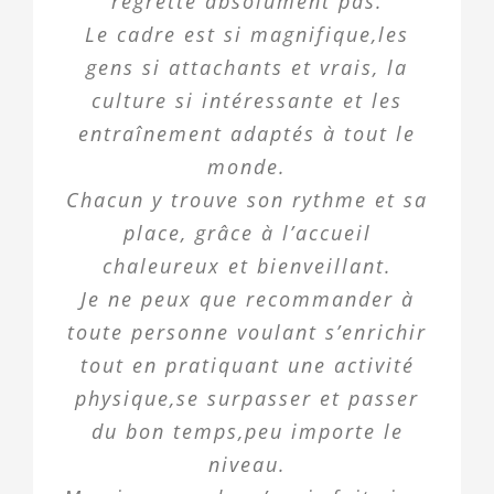
regrette absolument pas.
Le cadre est si magnifique,les
gens si attachants et vrais, la
culture si intéressante et les
entraînement adaptés à tout le
monde.
Chacun y trouve son rythme et sa
place, grâce à l’accueil
chaleureux et bienveillant.
Je ne peux que recommander à
toute personne voulant s’enrichir
tout en pratiquant une activité
physique,se surpasser et passer
du bon temps,peu importe le
niveau.