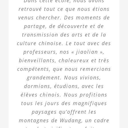
Dans cette école, nous avons
retrouvé tout ce que nous étions
venus chercher. Des moments de
partage, de découverte et de
transmission des arts et de la
culture chinoise. Le tout avec des
professeurs, nos « jiaolian »,
bienveillants, chaleureux et très
compétents, que nous remercions
grandement. Nous vivions,
dormions, étudions, avec les
élèves chinois. Nous profitions
tous les jours des magnifiques
paysages qu’offrent les
montagnes de Wudang, un cadre