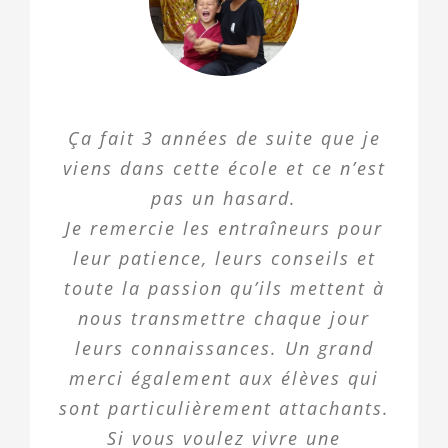
Ça fait 3 années de suite que je
viens dans cette école et ce n’est
pas un hasard.
Je remercie les entraîneurs pour
leur patience, leurs conseils et
toute la passion qu’ils mettent à
nous transmettre chaque jour
leurs connaissances. Un grand
merci également aux élèves qui
sont particulièrement attachants.
Si vous voulez vivre une