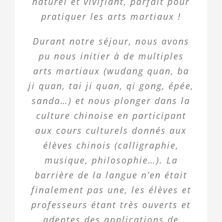
naturel et vivifiant, parfait pour
pratiquer les arts martiaux !
Durant notre séjour, nous avons
pu nous initier à de multiples
arts martiaux (wudang quan, ba
ji quan, tai ji quan, qi gong, épée,
sanda…) et nous plonger dans la
culture chinoise en participant
aux cours culturels donnés aux
élèves chinois (calligraphie,
musique, philosophie…). La
barrière de la langue n’en était
finalement pas une, les élèves et
professeurs étant très ouverts et
adeptes des applications de