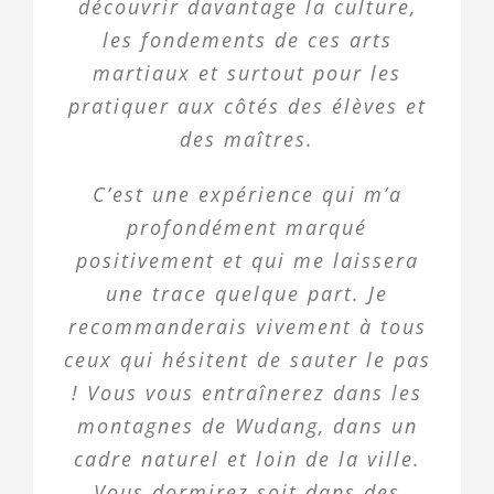
découvrir davantage la culture,
les fondements de ces arts
martiaux et surtout pour les
pratiquer aux côtés des élèves et
des maîtres.
C’est une expérience qui m’a
profondément marqué
positivement et qui me laissera
une trace quelque part. Je
recommanderais vivement à tous
ceux qui hésitent de sauter le pas
! Vous vous entraînerez dans les
montagnes de Wudang, dans un
cadre naturel et loin de la ville.
Vous dormirez soit dans des