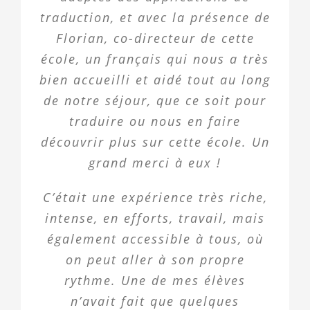
traduction, et avec la présence de
Florian, co-directeur de cette
école, un français qui nous a très
bien accueilli et aidé tout au long
de notre séjour, que ce soit pour
traduire ou nous en faire
découvrir plus sur cette école. Un
grand merci à eux !
C’était une expérience très riche,
intense, en efforts, travail, mais
également accessible à tous, où
on peut aller à son propre
rythme. Une de mes élèves
n’avait fait que quelques