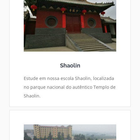
Shaolin
Estude em nossa escola Shaolin, localizada
no parque nacional do autêntico Templo de
Shaolin.