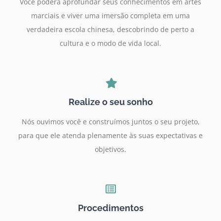
Você poderá aprofundar seus conhecimentos em artes
marciais e viver uma imersão completa em uma
verdadeira escola chinesa, descobrindo de perto a
cultura e o modo de vida local.
Realize o seu sonho
Nós ouvimos você e construímos juntos o seu projeto,
para que ele atenda plenamente às suas expectativas e
objetivos.
Procedimentos