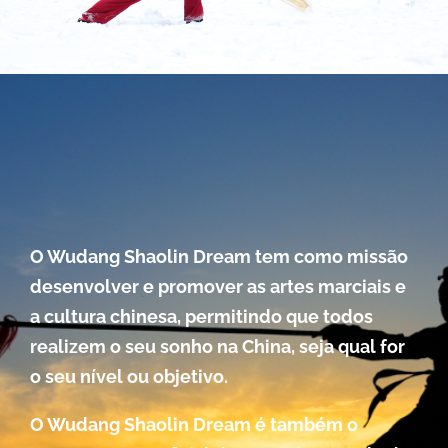
O Wudang Shaolin Dream tem como missão
desenvolver e promover as artes marciais e
a cultura chinesa, permitindo que todos
realizem o seu sonho na China, seja qual for
o seu nível ou objetivo.
O Wudang Shaolin Dream é também o