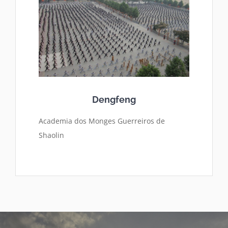
Dengfeng
Academia dos Monges Guerreiros de
Shaolin