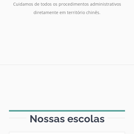
Cuidamos de todos os procedimentos administrativos
diretamente em território chinês.
Nossas escolas