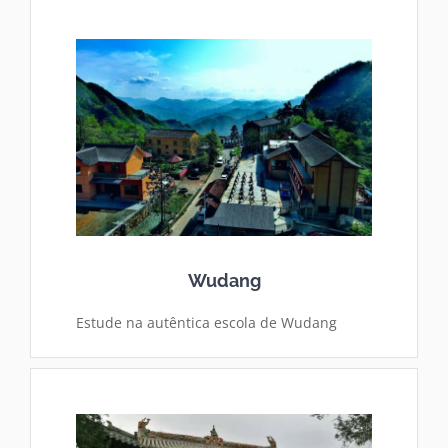
Wudang
Estude na autêntica escola de Wudang