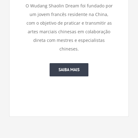
O Wudang Shaolin Dream foi fundado por
um jovem francês residente na China,
com o objetivo de praticar e transmitir as
artes marciais chinesas em colaboração
direta com mestres e especialistas
chineses.
SAIBA MAIS