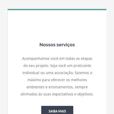
Nossos serviços
Acompanhamos você em todas as etapas
do seu projeto. Seja você um praticante
individual ou uma associação, fazemos o
máximo para oferecer os melhores
ambientes e ensinamentos, sempre
alinhados às suas expectativas e objetivos.
SAIBA MAIS