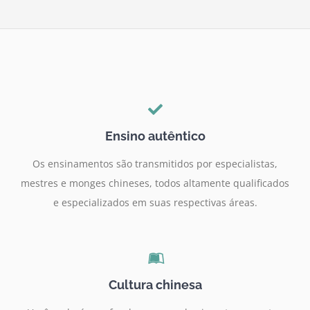
Ensino autêntico
Os ensinamentos são transmitidos por especialistas,
mestres e monges chineses, todos altamente qualificados
e especializados em suas respectivas áreas.
Cultura chinesa