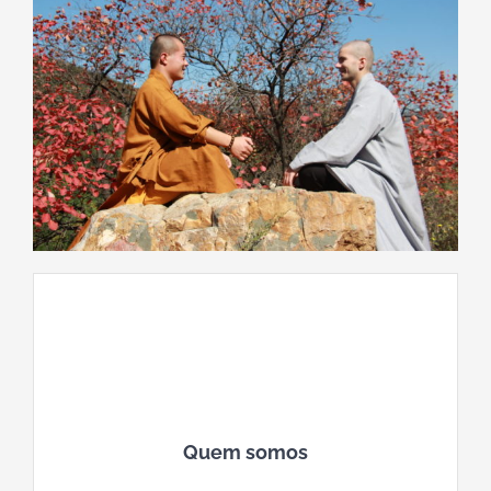
Quem somos