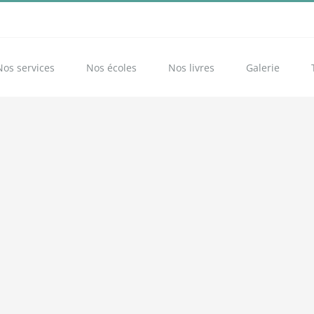
Nos services
Nos écoles
Nos livres
Galerie