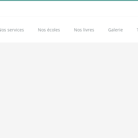
Nos services
Nos écoles
Nos livres
Galerie