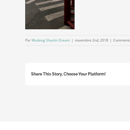
Par
Wudang Shaolin Dream
|
novembre 2nd, 2018
|
Commenta
Share This Story, Choose Your Platform!