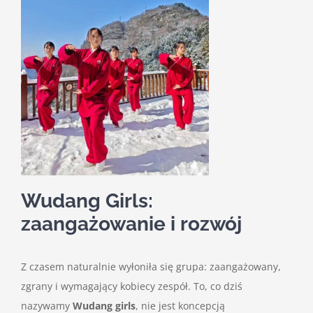
Wudang Girls:
zaangażowanie i rozwój
Z czasem naturalnie wyłoniła się grupa: zaangażowany,
zgrany i wymagający kobiecy zespół. To, co dziś
nazywamy
Wudang girls
, nie jest koncepcją