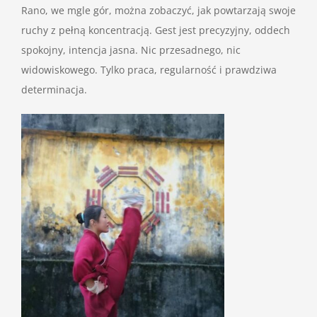
Rano, we mgle gór, można zobaczyć, jak powtarzają swoje
ruchy z pełną koncentracją. Gest jest precyzyjny, oddech
spokojny, intencja jasna. Nic przesadnego, nic
widowiskowego. Tylko praca, regularność i prawdziwa
determinacja.