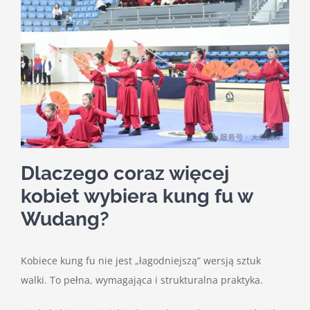
Dlaczego coraz więcej
kobiet wybiera kung fu w
Wudang?
Kobiece kung fu nie jest „łagodniejszą” wersją sztuk
walki. To pełna, wymagająca i strukturalna praktyka.