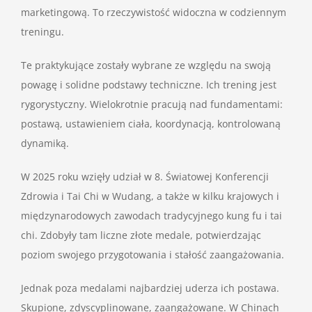
marketingową. To rzeczywistość widoczna w codziennym
treningu.
Te praktykujące zostały wybrane ze względu na swoją
powagę i solidne podstawy techniczne. Ich trening jest
rygorystyczny. Wielokrotnie pracują nad fundamentami:
postawą, ustawieniem ciała, koordynacją, kontrolowaną
dynamiką.
W 2025 roku wzięły udział w 8. Światowej Konferencji
Zdrowia i Tai Chi w Wudang, a także w kilku krajowych i
międzynarodowych zawodach tradycyjnego kung fu i tai
chi. Zdobyły tam liczne złote medale, potwierdzając
poziom swojego przygotowania i stałość zaangażowania.
Jednak poza medalami najbardziej uderza ich postawa.
Skupione, zdyscyplinowane, zaangażowane. W Chinach