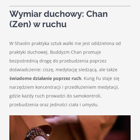
Wymiar duchowy: Chan
(Zen) w ruchu
W Shaolin praktyka sztuk walki nie jest oddzielona od
praktyki duchowej. Buddyzm Chan promuje
bezpośrednią drogę do przebudzenia poprzez
doświadczenie: ciszę, medytację siedzącą, ale także
świadome działanie poprzez ruch
. Kung Fu staje się
narzędziem koncentracji i przedłużeniem medytacji,
gdzie każdy ruch prowadzi do samokontroli,
przebudzenia oraz jedności ciała i umysłu.