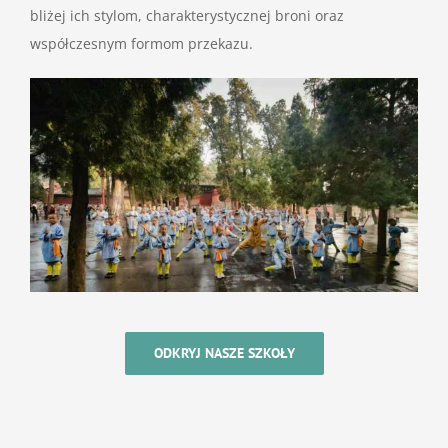
bliżej ich stylom, charakterystycznej broni oraz
współczesnym formom przekazu.
ODKRYJ NASZE SZKOŁY