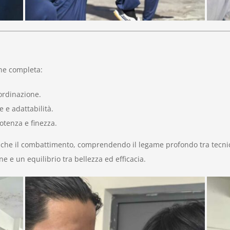
ne completa:
oordinazione.
 e adattabilità.
otenza e finezza.
 che il combattimento, comprendendo il legame profondo tra tecnica
e e un equilibrio tra bellezza ed efficacia.