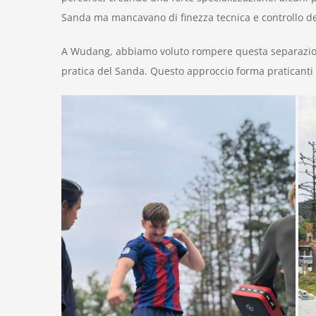
Sanda ma mancavano di finezza tecnica e controllo de
A Wudang, abbiamo voluto rompere questa separazione
pratica del Sanda. Questo approccio forma praticanti 