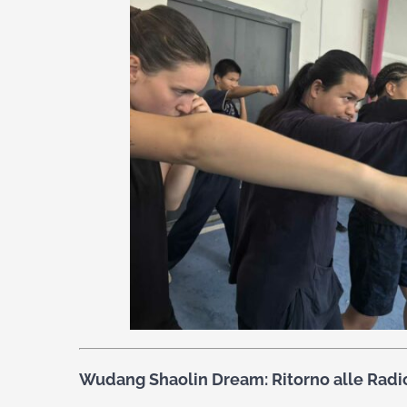
Wudang Shaolin Dream: Ritorno alle Radi