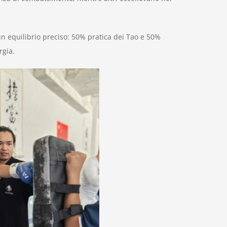
 equilibrio preciso: 50% pratica dei Tao e 50%
rgia.