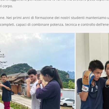
l corpo.
. Nei primi anni di formazione dei nostri studenti manteniamo un
completi, capaci di combinare potenza, tecnica e controllo dell’ene