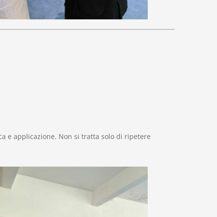
 e applicazione. Non si tratta solo di ripetere