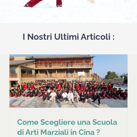
I Nostri Ultimi Articoli :
a
Come Scegliere una Scuola
di Arti Marziali in Cina ?