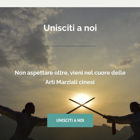
Unisciti a noi
Non aspettare oltre, vieni nel cuore delle
Arti Marziali cinesi
UNISCITI A NOI