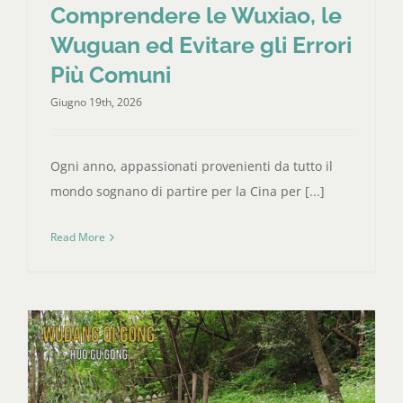
Comprendere le Wuxiao, le
Wuguan ed Evitare gli Errori
Più Comuni
Giugno 19th, 2026
Ogni anno, appassionati provenienti da tutto il
mondo sognano di partire per la Cina per [...]
Read More