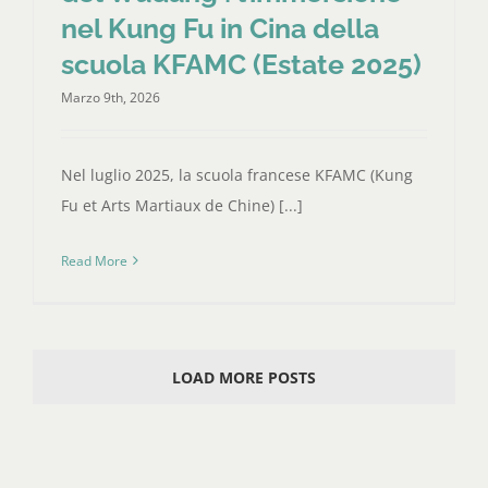
nel Kung Fu in Cina della
scuola KFAMC (Estate 2025)
Marzo 9th, 2026
Nel luglio 2025, la scuola francese KFAMC (Kung
Fu et Arts Martiaux de Chine) [...]
Read More
LOAD MORE POSTS