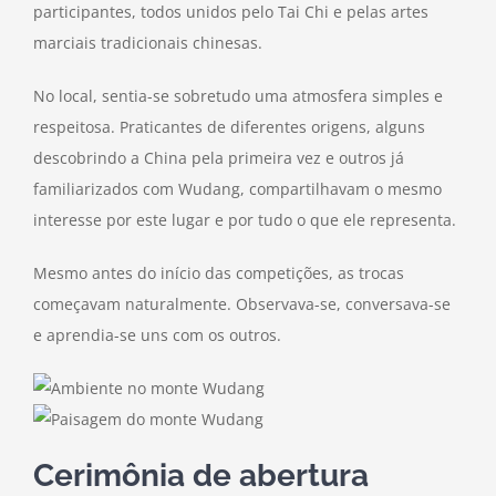
participantes, todos unidos pelo Tai Chi e pelas artes
marciais tradicionais chinesas.
No local, sentia-se sobretudo uma atmosfera simples e
respeitosa. Praticantes de diferentes origens, alguns
descobrindo a China pela primeira vez e outros já
familiarizados com Wudang, compartilhavam o mesmo
interesse por este lugar e por tudo o que ele representa.
Mesmo antes do início das competições, as trocas
começavam naturalmente. Observava-se, conversava-se
e aprendia-se uns com os outros.
Cerimônia de abertura