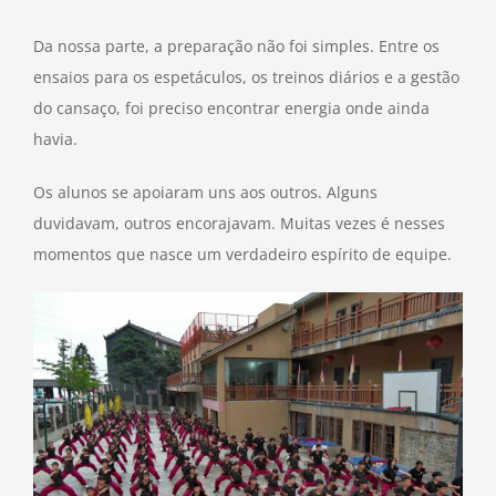
Da nossa parte, a preparação não foi simples. Entre os
ensaios para os espetáculos, os treinos diários e a gestão
do cansaço, foi preciso encontrar energia onde ainda
havia.
Os alunos se apoiaram uns aos outros. Alguns
duvidavam, outros encorajavam. Muitas vezes é nesses
momentos que nasce um verdadeiro espírito de equipe.