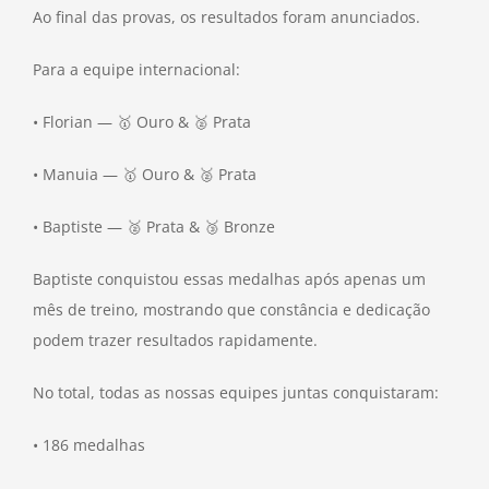
Ao final das provas, os resultados foram anunciados.
Para a equipe internacional:
• Florian — 🥇 Ouro & 🥈 Prata
• Manuia — 🥇 Ouro & 🥈 Prata
• Baptiste — 🥈 Prata & 🥉 Bronze
Baptiste conquistou essas medalhas após apenas um
mês de treino, mostrando que constância e dedicação
podem trazer resultados rapidamente.
No total, todas as nossas equipes juntas conquistaram:
• 186 medalhas