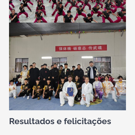
Resultados e felicitações