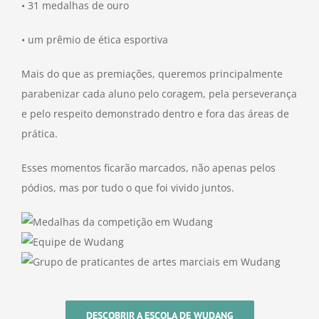
• 31 medalhas de ouro
• um prêmio de ética esportiva
Mais do que as premiações, queremos principalmente
parabenizar cada aluno pelo coragem, pela perseverança
e pelo respeito demonstrado dentro e fora das áreas de
prática.
Esses momentos ficarão marcados, não apenas pelos
pódios, mas por tudo o que foi vivido juntos.
DESCOBRIR A ESCOLA DE WUDANG