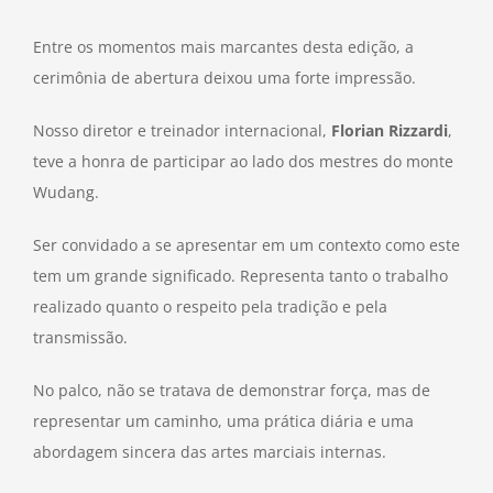
Entre os momentos mais marcantes desta edição, a
cerimônia de abertura deixou uma forte impressão.
Nosso diretor e treinador internacional,
Florian Rizzardi
,
teve a honra de participar ao lado dos mestres do monte
Wudang.
Ser convidado a se apresentar em um contexto como este
tem um grande significado. Representa tanto o trabalho
realizado quanto o respeito pela tradição e pela
transmissão.
No palco, não se tratava de demonstrar força, mas de
representar um caminho, uma prática diária e uma
abordagem sincera das artes marciais internas.