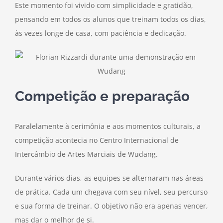
Este momento foi vivido com simplicidade e gratidão,
pensando em todos os alunos que treinam todos os dias,
às vezes longe de casa, com paciência e dedicação.
Competição e preparação
Paralelamente à cerimônia e aos momentos culturais, a
competição acontecia no Centro Internacional de
Intercâmbio de Artes Marciais de Wudang.
Durante vários dias, as equipes se alternaram nas áreas
de prática. Cada um chegava com seu nível, seu percurso
e sua forma de treinar. O objetivo não era apenas vencer,
mas dar o melhor de si.