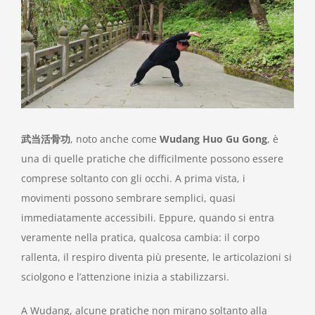
Image
武当活骨功
, noto anche come
Wudang Huo Gu Gong
, è
una di quelle pratiche che difficilmente possono essere
comprese soltanto con gli occhi. A prima vista, i
movimenti possono sembrare semplici, quasi
immediatamente accessibili. Eppure, quando si entra
veramente nella pratica, qualcosa cambia: il corpo
rallenta, il respiro diventa più presente, le articolazioni si
sciolgono e l’attenzione inizia a stabilizzarsi.
A Wudang, alcune pratiche non mirano soltanto alla