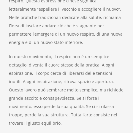
respiro. Questa espressione cinese significa
letteralmente “espellere il vecchio e accogliere il nuovo”.
Nelle pratiche tradizionali dedicate alla salute, richiama
l’idea di lasciare andare ciò che è stagnante per
permettere l’emergere di un nuovo respiro, di una nuova
energia e di un nuovo stato interiore.
In questo movimento, il respiro non è un semplice
dettaglio: diventa il cuore stesso della pratica. A ogni
espirazione, il corpo cerca di liberarsi delle tensioni
inutili. A ogni inspirazione, ritrova spazio e apertura.
Questo lavoro può sembrare molto semplice, ma richiede
grande ascolto e consapevolezza. Se si forza il
movimento, esso perde la sua qualità. Se ci si rilassa
troppo, perde la sua struttura. Tutta l’arte consiste nel
trovare il giusto equilibrio.