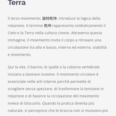
Terra
Il terzo movimento,
旋转乾坤
, introduce la logica della
rotazione. Il termine
乾坤
rappresenta simbolicamente il
Cielo e la Terra nella cultura cinese. Attraverso questa
immagine, il movimento invita il corpo a ritrovare una
circolazione tra alto e basso, interno ed esterno, stabilità
e movimento.
Qui la vita, il bacino, le spalle e la colonna vertebrale
iniziano a lavorare insieme. Il movimento circolare è
essenziale nelle arti interne perché permette di
sciogliere senza spezzare, di trasformare la tensione in
rotazione e di favorire la circolazione del movimento
invece di bloccarlo. Quando la pratica diventa più
naturale, si percepisce che le braccia non si muovono più