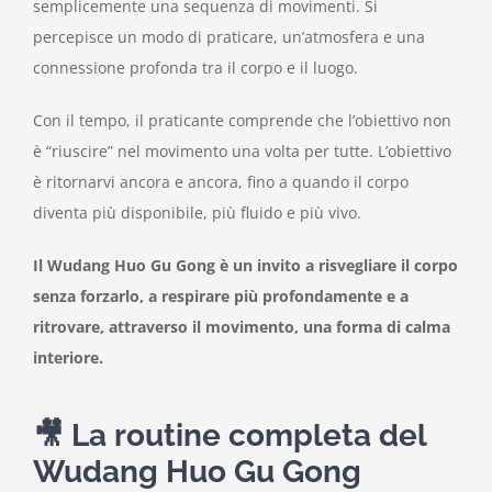
semplicemente una sequenza di movimenti. Si
percepisce un modo di praticare, un’atmosfera e una
connessione profonda tra il corpo e il luogo.
Con il tempo, il praticante comprende che l’obiettivo non
è “riuscire” nel movimento una volta per tutte. L’obiettivo
è ritornarvi ancora e ancora, fino a quando il corpo
diventa più disponibile, più fluido e più vivo.
Il Wudang Huo Gu Gong è un invito a risvegliare il corpo
senza forzarlo, a respirare più profondamente e a
ritrovare, attraverso il movimento, una forma di calma
interiore.
🎥 La routine completa del
Wudang Huo Gu Gong