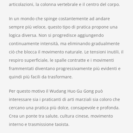
articolazioni, la colonna vertebrale e il centro del corpo.
In un mondo che spinge costantemente ad andare
sempre più veloce, questo tipo di pratica propone una
logica diversa. Non si progredisce aggiungendo
continuamente intensità, ma eliminando gradualmente
ciò che blocca il movimento naturale. Le tensioni inutili, il
respiro superficiale, le spalle contratte e i movimenti
frammentati diventano progressivamente più evidenti e
quindi più facili da trasformare.
Per questo motivo il Wudang Huo Gu Gong può
interessare sia i praticanti di arti marziali sia coloro che
cercano una pratica più dolce, consapevole e profonda.
Crea un ponte tra salute, cultura cinese, movimento
interno e trasmissione taoista.