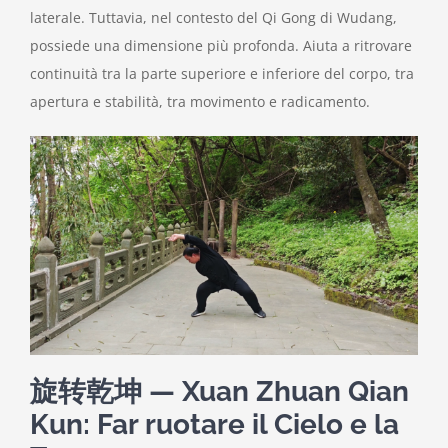
laterale. Tuttavia, nel contesto del Qi Gong di Wudang,
possiede una dimensione più profonda. Aiuta a ritrovare
continuità tra la parte superiore e inferiore del corpo, tra
apertura e stabilità, tra movimento e radicamento.
旋转乾坤 — Xuan Zhuan Qian
Kun: Far ruotare il Cielo e la