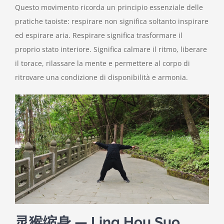
Questo movimento ricorda un principio essenziale delle
pratiche taoiste: respirare non significa soltanto inspirare
ed espirare aria. Respirare significa trasformare il
proprio stato interiore. Significa calmare il ritmo, liberare
il torace, rilassare la mente e permettere al corpo di
ritrovare una condizione di disponibilità e armonia.
灵猴缩身 — Ling Hou Suo