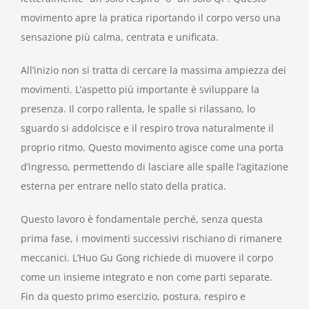
movimento apre la pratica riportando il corpo verso una
sensazione più calma, centrata e unificata.
All’inizio non si tratta di cercare la massima ampiezza dei
movimenti. L’aspetto più importante è sviluppare la
presenza. Il corpo rallenta, le spalle si rilassano, lo
sguardo si addolcisce e il respiro trova naturalmente il
proprio ritmo. Questo movimento agisce come una porta
d’ingresso, permettendo di lasciare alle spalle l’agitazione
esterna per entrare nello stato della pratica.
Questo lavoro è fondamentale perché, senza questa
prima fase, i movimenti successivi rischiano di rimanere
meccanici. L’Huo Gu Gong richiede di muovere il corpo
come un insieme integrato e non come parti separate.
Fin da questo primo esercizio, postura, respiro e