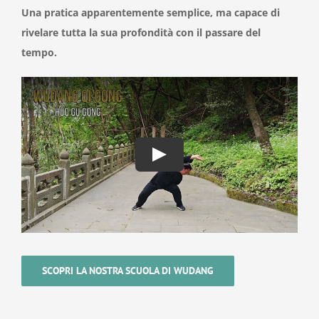
Una pratica apparentemente semplice, ma capace di
rivelare tutta la sua profondità con il passare del
tempo.
SCOPRI LA NOSTRA SCUOLA DI WUDANG