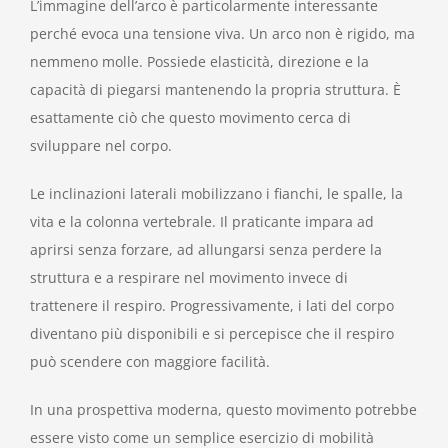
L’immagine dell’arco è particolarmente interessante
perché evoca una tensione viva. Un arco non è rigido, ma
nemmeno molle. Possiede elasticità, direzione e la
capacità di piegarsi mantenendo la propria struttura. È
esattamente ciò che questo movimento cerca di
sviluppare nel corpo.
Le inclinazioni laterali mobilizzano i fianchi, le spalle, la
vita e la colonna vertebrale. Il praticante impara ad
aprirsi senza forzare, ad allungarsi senza perdere la
struttura e a respirare nel movimento invece di
trattenere il respiro. Progressivamente, i lati del corpo
diventano più disponibili e si percepisce che il respiro
può scendere con maggiore facilità.
In una prospettiva moderna, questo movimento potrebbe
essere visto come un semplice esercizio di mobilità