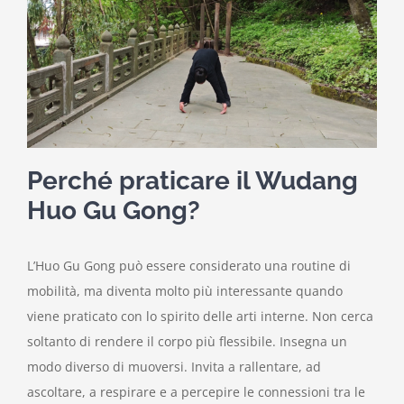
Perché praticare il Wudang
Huo Gu Gong?
L’Huo Gu Gong può essere considerato una routine di
mobilità, ma diventa molto più interessante quando
viene praticato con lo spirito delle arti interne. Non cerca
soltanto di rendere il corpo più flessibile. Insegna un
modo diverso di muoversi. Invita a rallentare, ad
ascoltare, a respirare e a percepire le connessioni tra le