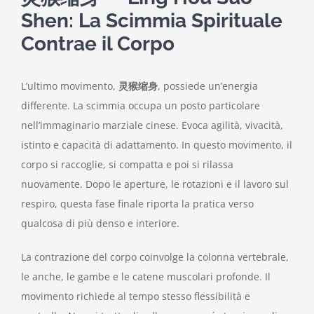
Shen: La Scimmia Spirituale
Contrae il Corpo
L’ultimo movimento,
灵猴缩身
, possiede un’energia
differente. La scimmia occupa un posto particolare
nell’immaginario marziale cinese. Evoca agilità, vivacità,
istinto e capacità di adattamento. In questo movimento, il
corpo si raccoglie, si compatta e poi si rilassa
nuovamente. Dopo le aperture, le rotazioni e il lavoro sul
respiro, questa fase finale riporta la pratica verso
qualcosa di più denso e interiore.
La contrazione del corpo coinvolge la colonna vertebrale,
le anche, le gambe e le catene muscolari profonde. Il
movimento richiede al tempo stesso flessibilità e