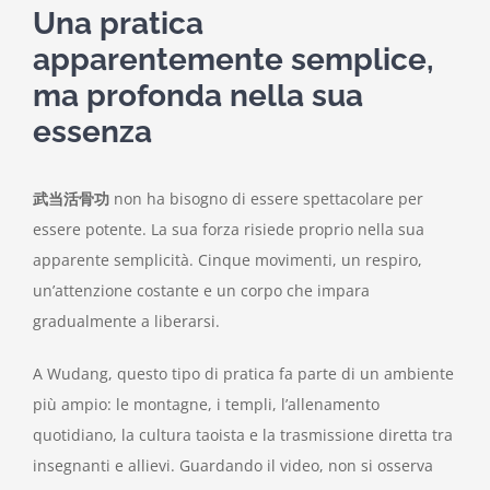
Una pratica
apparentemente semplice,
ma profonda nella sua
essenza
武当活骨功
non ha bisogno di essere spettacolare per
essere potente. La sua forza risiede proprio nella sua
apparente semplicità. Cinque movimenti, un respiro,
un’attenzione costante e un corpo che impara
gradualmente a liberarsi.
A Wudang, questo tipo di pratica fa parte di un ambiente
più ampio: le montagne, i templi, l’allenamento
quotidiano, la cultura taoista e la trasmissione diretta tra
insegnanti e allievi. Guardando il video, non si osserva