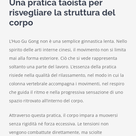
Una pratica taoista per
risvegliare la struttura del
corpo
L’Huo Gu Gong non è una semplice ginnastica lenta. Nello
spirito delle arti interne cinesi, il movimento non si limita
mai alla forma esteriore. Ciò che si vede rappresenta
soltanto una parte del lavoro. L’essenza della pratica
risiede nella qualità del rilassamento, nel modo in cui la
colonna vertebrale accompagna i movimenti, nel respiro
che guida il ritmo e nella progressiva sensazione di uno
spazio ritrovato all’interno del corpo.
Attraverso questa pratica, il corpo impara a muoversi
senza rigidità né forza eccessiva. Le tensioni non
vengono combattute direttamente, ma sciolte