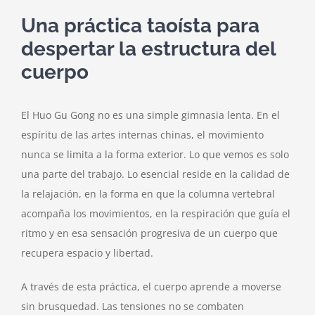
Una práctica taoísta para
despertar la estructura del
cuerpo
El Huo Gu Gong no es una simple gimnasia lenta. En el
espíritu de las artes internas chinas, el movimiento
nunca se limita a la forma exterior. Lo que vemos es solo
una parte del trabajo. Lo esencial reside en la calidad de
la relajación, en la forma en que la columna vertebral
acompaña los movimientos, en la respiración que guía el
ritmo y en esa sensación progresiva de un cuerpo que
recupera espacio y libertad.
A través de esta práctica, el cuerpo aprende a moverse
sin brusquedad. Las tensiones no se combaten