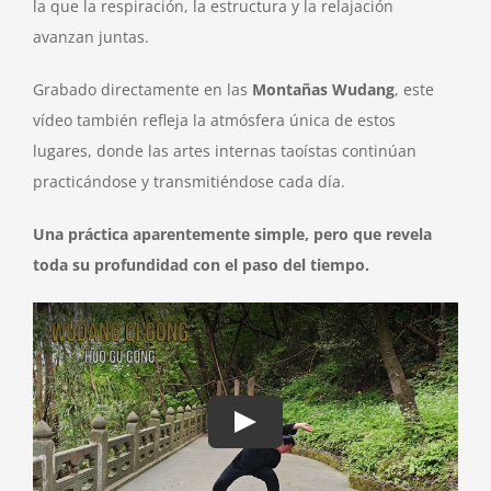
la que la respiración, la estructura y la relajación
avanzan juntas.
Grabado directamente en las
Montañas Wudang
, este
vídeo también refleja la atmósfera única de estos
lugares, donde las artes internas taoístas continúan
practicándose y transmitiéndose cada día.
Una práctica aparentemente simple, pero que revela
toda su profundidad con el paso del tiempo.