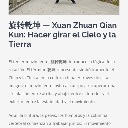
旋转乾坤 — Xuan Zhuan Qian
Kun: Hacer girar el Cielo y la
Tierra
El tercer movimiento,
旋转乾坤
, introduce la lógica de la
rotación. El término
乾坤
representa simbólicamente el
Cielo y la Tierra en la cultura china. A través de esta
imagen, el movimiento invita al cuerpo a recuperar una
circulación entre arriba y abajo, entre el interior y el
exterior, entre la estabilidad y el movimiento.
Aquí, la cintura, la pelvis, los hombros y la columna
vertebral comienzan a trabajar juntos. El movimiento