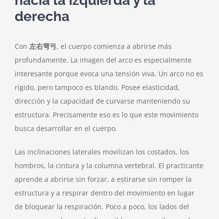
hacia la izquierda y la
derecha
Con
左右弯弓
, el cuerpo comienza a abrirse más
profundamente. La imagen del arco es especialmente
interesante porque evoca una tensión viva. Un arco no es
rígido, pero tampoco es blando. Posee elasticidad,
dirección y la capacidad de curvarse manteniendo su
estructura. Precisamente eso es lo que este movimiento
busca desarrollar en el cuerpo.
Las inclinaciones laterales movilizan los costados, los
hombros, la cintura y la columna vertebral. El practicante
aprende a abrirse sin forzar, a estirarse sin romper la
estructura y a respirar dentro del movimiento en lugar
de bloquear la respiración. Poco a poco, los lados del