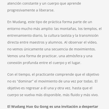
atención constante y un cuerpo que aprende
progresivamente a liberarse.
En Wudang, este tipo de práctica forma parte de un
entorno mucho más amplio: las montañas, los templos, el
entrenamiento diario, la cultura taoísta y la transmisión
directa entre maestros y alumnos. Al observar el vídeo,
no vemos únicamente una secuencia de movimientos.
Vemos una forma de practicar, una atmósfera y una
conexión profunda entre el cuerpo y el lugar.
Con el tiempo, el practicante comprende que el objetivo
no es “dominar” el movimiento de una vez por todas. El
objetivo es regresar a él una y otra vez, hasta que el
cuerpo se vuelva más disponible, más fluido y más vivo.
El Wudang Huo Gu Gong es una invitación a despertar