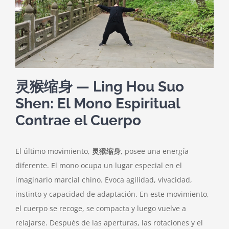
灵猴缩身 — Ling Hou Suo
Shen: El Mono Espiritual
Contrae el Cuerpo
El último movimiento,
灵猴缩身
, posee una energía
diferente. El mono ocupa un lugar especial en el
imaginario marcial chino. Evoca agilidad, vivacidad,
instinto y capacidad de adaptación. En este movimiento,
el cuerpo se recoge, se compacta y luego vuelve a
relajarse. Después de las aperturas, las rotaciones y el