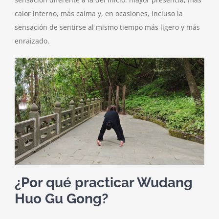
calor interno, más calma y, en ocasiones, incluso la
sensación de sentirse al mismo tiempo más ligero y más
enraizado.
¿Por qué practicar Wudang
Huo Gu Gong?