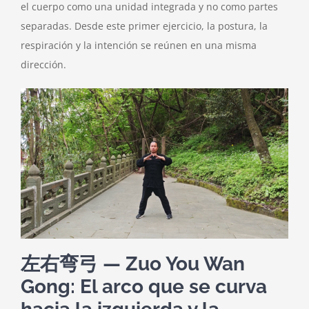
el cuerpo como una unidad integrada y no como partes
separadas. Desde este primer ejercicio, la postura, la
respiración y la intención se reúnen en una misma
dirección.
左右弯弓 — Zuo You Wan
Gong: El arco que se curva