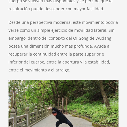
cuerpo se vuelven más disponibles y se percibe que la
respiración puede descender con mayor facilidad.
Desde una perspectiva moderna, este movimiento podría
verse como un simple ejercicio de movilidad lateral. Sin
embargo, dentro del contexto del Qi Gong de Wudang,
posee una dimensión mucho más profunda. Ayuda a
recuperar la continuidad entre la parte superior e
inferior del cuerpo, entre la apertura y la estabilidad,
entre el movimiento y el arraigo.