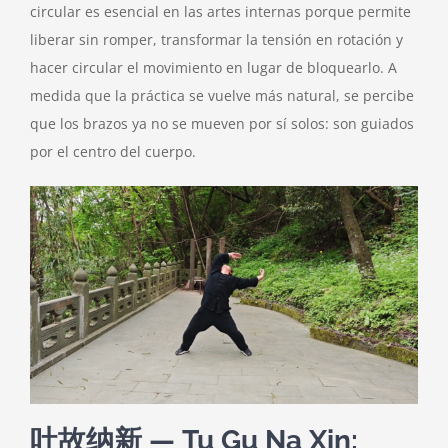
circular es esencial en las artes internas porque permite
liberar sin romper, transformar la tensión en rotación y
hacer circular el movimiento en lugar de bloquearlo. A
medida que la práctica se vuelve más natural, se percibe
que los brazos ya no se mueven por sí solos: son guiados
por el centro del cuerpo.
吐故纳新 — Tu Gu Na Xin: