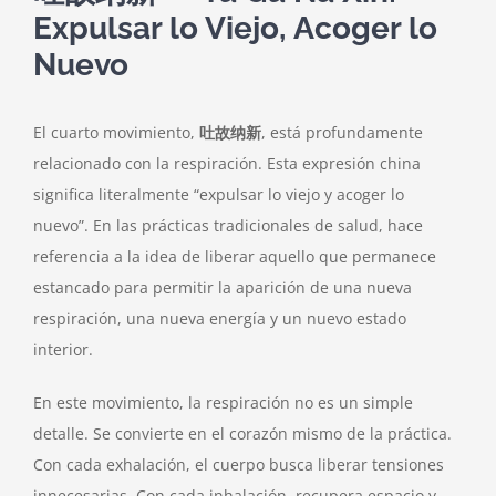
Expulsar lo Viejo, Acoger lo
Nuevo
El cuarto movimiento,
吐故纳新
, está profundamente
relacionado con la respiración. Esta expresión china
significa literalmente “expulsar lo viejo y acoger lo
nuevo”. En las prácticas tradicionales de salud, hace
referencia a la idea de liberar aquello que permanece
estancado para permitir la aparición de una nueva
respiración, una nueva energía y un nuevo estado
interior.
En este movimiento, la respiración no es un simple
detalle. Se convierte en el corazón mismo de la práctica.
Con cada exhalación, el cuerpo busca liberar tensiones
innecesarias. Con cada inhalación, recupera espacio y