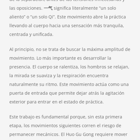
las oposiciones.
一气
significa literalmente “un solo
aliento” o “un solo Qi”. Este movimiento abre la práctica
llevando al cuerpo hacia una sensación más tranquila,
centrada y unificada.
Al principio, no se trata de buscar la máxima amplitud de
movimiento. Lo más importante es desarrollar la
presencia. El cuerpo se ralentiza, los hombros se relajan,
la mirada se suaviza y la respiración encuentra
naturalmente su ritmo. Este movimiento actúa como una
puerta de entrada que permite dejar atrás la agitación
exterior para entrar en el estado de práctica.
Este trabajo es fundamental porque, sin esta primera
etapa, los movimientos siguientes corren el riesgo de
permanecer mecánicos. El Huo Gu Gong requiere mover