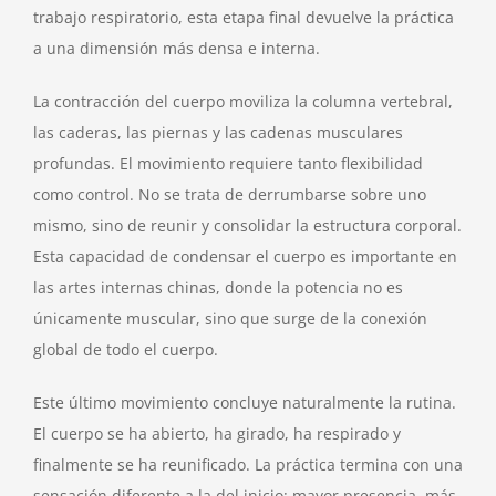
trabajo respiratorio, esta etapa final devuelve la práctica
a una dimensión más densa e interna.
La contracción del cuerpo moviliza la columna vertebral,
las caderas, las piernas y las cadenas musculares
profundas. El movimiento requiere tanto flexibilidad
como control. No se trata de derrumbarse sobre uno
mismo, sino de reunir y consolidar la estructura corporal.
Esta capacidad de condensar el cuerpo es importante en
las artes internas chinas, donde la potencia no es
únicamente muscular, sino que surge de la conexión
global de todo el cuerpo.
Este último movimiento concluye naturalmente la rutina.
El cuerpo se ha abierto, ha girado, ha respirado y
finalmente se ha reunificado. La práctica termina con una
sensación diferente a la del inicio: mayor presencia, más