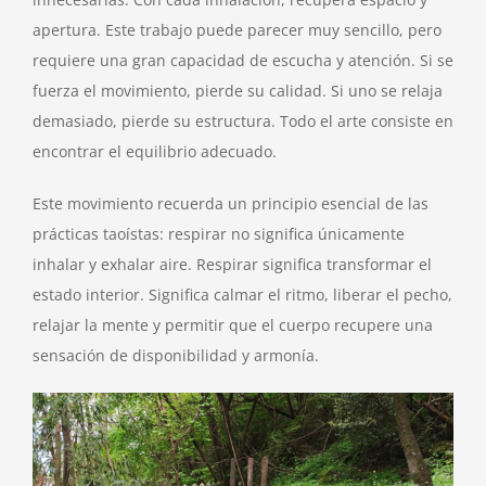
apertura. Este trabajo puede parecer muy sencillo, pero
requiere una gran capacidad de escucha y atención. Si se
fuerza el movimiento, pierde su calidad. Si uno se relaja
demasiado, pierde su estructura. Todo el arte consiste en
encontrar el equilibrio adecuado.
Este movimiento recuerda un principio esencial de las
prácticas taoístas: respirar no significa únicamente
inhalar y exhalar aire. Respirar significa transformar el
estado interior. Significa calmar el ritmo, liberar el pecho,
relajar la mente y permitir que el cuerpo recupere una
sensación de disponibilidad y armonía.