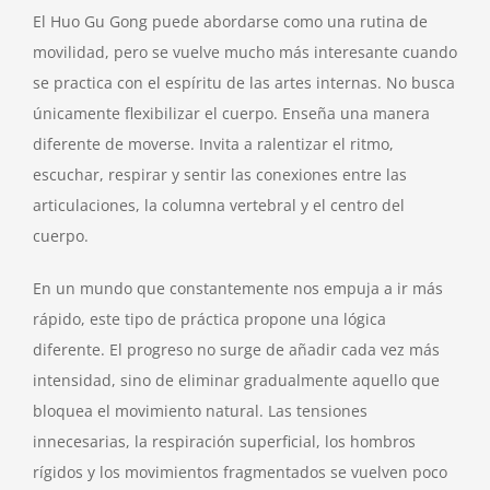
El Huo Gu Gong puede abordarse como una rutina de
movilidad, pero se vuelve mucho más interesante cuando
se practica con el espíritu de las artes internas. No busca
únicamente flexibilizar el cuerpo. Enseña una manera
diferente de moverse. Invita a ralentizar el ritmo,
escuchar, respirar y sentir las conexiones entre las
articulaciones, la columna vertebral y el centro del
cuerpo.
En un mundo que constantemente nos empuja a ir más
rápido, este tipo de práctica propone una lógica
diferente. El progreso no surge de añadir cada vez más
intensidad, sino de eliminar gradualmente aquello que
bloquea el movimiento natural. Las tensiones
innecesarias, la respiración superficial, los hombros
rígidos y los movimientos fragmentados se vuelven poco