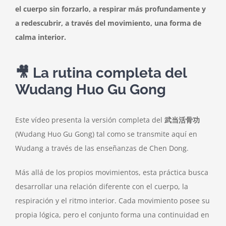
el cuerpo sin forzarlo, a respirar más profundamente y
a redescubrir, a través del movimiento, una forma de
calma interior.
🎥 La rutina completa del
Wudang Huo Gu Gong
Este vídeo presenta la versión completa del
武当活骨功
(Wudang Huo Gu Gong) tal como se transmite aquí en
Wudang a través de las enseñanzas de Chen Dong.
Más allá de los propios movimientos, esta práctica busca
desarrollar una relación diferente con el cuerpo, la
respiración y el ritmo interior. Cada movimiento posee su
propia lógica, pero el conjunto forma una continuidad en