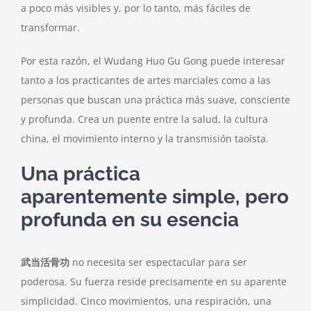
a poco más visibles y, por lo tanto, más fáciles de
transformar.
Por esta razón, el Wudang Huo Gu Gong puede interesar
tanto a los practicantes de artes marciales como a las
personas que buscan una práctica más suave, consciente
y profunda. Crea un puente entre la salud, la cultura
china, el movimiento interno y la transmisión taoísta.
Una práctica
aparentemente simple, pero
profunda en su esencia
武当活骨功
no necesita ser espectacular para ser
poderosa. Su fuerza reside precisamente en su aparente
simplicidad. Cinco movimientos, una respiración, una