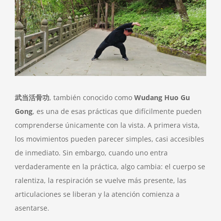
Image
武当活骨功
, también conocido como
Wudang Huo Gu
Gong
, es una de esas prácticas que difícilmente pueden
comprenderse únicamente con la vista. A primera vista,
los movimientos pueden parecer simples, casi accesibles
de inmediato. Sin embargo, cuando uno entra
verdaderamente en la práctica, algo cambia: el cuerpo se
ralentiza, la respiración se vuelve más presente, las
articulaciones se liberan y la atención comienza a
asentarse.