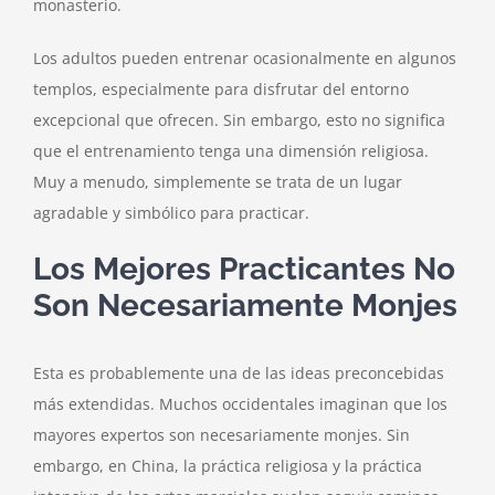
monasterio.
Los adultos pueden entrenar ocasionalmente en algunos
templos, especialmente para disfrutar del entorno
excepcional que ofrecen. Sin embargo, esto no significa
que el entrenamiento tenga una dimensión religiosa.
Muy a menudo, simplemente se trata de un lugar
agradable y simbólico para practicar.
Los Mejores Practicantes No
Son Necesariamente Monjes
Esta es probablemente una de las ideas preconcebidas
más extendidas. Muchos occidentales imaginan que los
mayores expertos son necesariamente monjes. Sin
embargo, en China, la práctica religiosa y la práctica