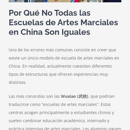
Por Qué No Todas las
Escuelas de Artes Marciales
en China Son Iguales
Uno de los errores más comunes consiste en creer que
existe un único modelo de escuela de artes marciales en
China. En realidad, actualmente coexisten diferentes
tipos de estructuras que ofrecen experiencias muy
distintas.
Las más conocidas son las
Wuxiao (武校)
, que podrían
traducirse como “escuelas de artes marciales”. Estos
centros acogen principalmente a estudiantes chinos y
suelen combinar educación académica, internado y
práctica intensiva de artes marciales. Los alumnos siguen