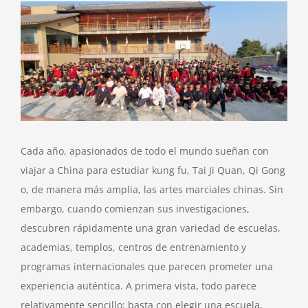
View
Larger
Image
Cada año, apasionados de todo el mundo sueñan con
viajar a China para estudiar kung fu, Tai Ji Quan, Qi Gong
o, de manera más amplia, las artes marciales chinas. Sin
embargo, cuando comienzan sus investigaciones,
descubren rápidamente una gran variedad de escuelas,
academias, templos, centros de entrenamiento y
programas internacionales que parecen prometer una
experiencia auténtica. A primera vista, todo parece
relativamente sencillo: basta con elegir una escuela,