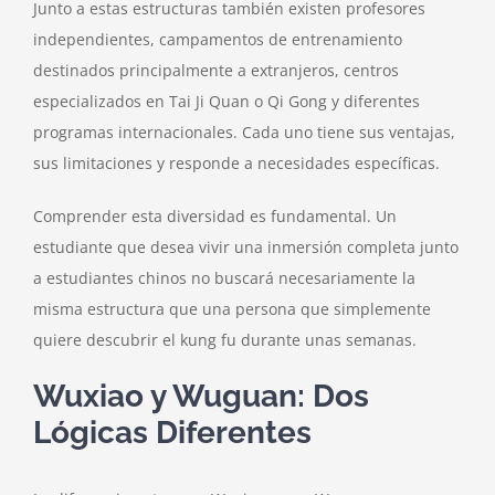
Junto a estas estructuras también existen profesores
independientes, campamentos de entrenamiento
destinados principalmente a extranjeros, centros
especializados en Tai Ji Quan o Qi Gong y diferentes
programas internacionales. Cada uno tiene sus ventajas,
sus limitaciones y responde a necesidades específicas.
Comprender esta diversidad es fundamental. Un
estudiante que desea vivir una inmersión completa junto
a estudiantes chinos no buscará necesariamente la
misma estructura que una persona que simplemente
quiere descubrir el kung fu durante unas semanas.
Wuxiao y Wuguan: Dos
Lógicas Diferentes