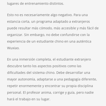
lugares de entrenamiento distintos.
Esto no es necesariamente algo negativo. Para una
estancia corta, un programa adaptado a extranjeros
puede resultar más cómodo, más accesible y más fácil de
organizar. Sin embargo, no debe confundirse con la
experiencia de un estudiante chino en una auténtica
Wuxiao.
En una inmersión completa, el estudiante extranjero
descubre tanto los aspectos positivos como las
dificultades del sistema chino. Debe desarrollar una
mayor autonomía, adaptarse a una pedagogía diferente,
repetir enormemente y encontrar su propia disciplina
personal. El profesor anima, corrige y guía, pero nadie
hará el trabajo en su lugar.