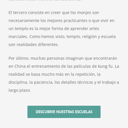
El tercero consiste en creer que los monjes son
necesariamente los mejores practicantes o que vivir en
un templo es la mejor forma de aprender artes
marciales. Como hemos visto, templo, religión y escuela
son realidades diferentes.
Por último, muchas personas imaginan que encontrarán
en China el entrenamiento de las películas de kung fu. La
realidad se basa mucho más en la repetición, la
disciplina, la paciencia, los detalles técnicos y el trabajo a
largo plazo.
DESCUBRIR NUESTRAS ESCUELAS