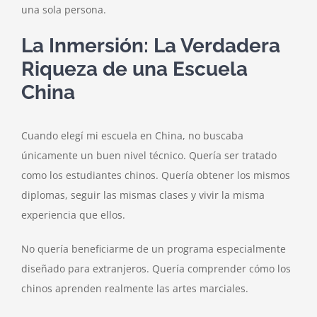
una sola persona.
La Inmersión: La Verdadera
Riqueza de una Escuela
China
Cuando elegí mi escuela en China, no buscaba
únicamente un buen nivel técnico. Quería ser tratado
como los estudiantes chinos. Quería obtener los mismos
diplomas, seguir las mismas clases y vivir la misma
experiencia que ellos.
No quería beneficiarme de un programa especialmente
diseñado para extranjeros. Quería comprender cómo los
chinos aprenden realmente las artes marciales.