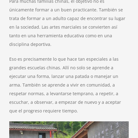
Para muchas familias chinas, el objetivo no es
únicamente formar a un buen practicante. También se
trata de formar a un adulto capaz de encontrar su lugar
en la sociedad. Las artes marciales se convierten así
tanto en una herramienta educativa como en una
disciplina deportiva.
Eso es precisamente lo que hace tan especiales a las
grandes escuelas chinas. Allí no solo se aprende a
ejecutar una forma, lanzar una patada o manejar un
arma. También se aprende a vivir en comunidad, a
respetar normas, a levantarse temprano, a repetir, a
escuchar, a observar, a empezar de nuevo y a aceptar
que el progreso requiere tiempo.