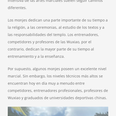
intensiva de las artes marciales suelen seguir caminos
diferentes.
Los monjes dedican una parte importante de su tiempo a
la religión, a las ceremonias, al estudio de los textos y a
las responsabilidades del templo. Los entrenadores,
competidores y profesores de las Wuxiao, por el
contrario, dedican la mayor parte de su tiempo al
entrenamiento y a la enseñanza.
Por supuesto, algunos monjes poseen un excelente nivel
marcial. Sin embargo, los niveles técnicos más altos se
encuentran hoy en día muy a menudo entre
competidores, entrenadores profesionales, profesores de
Wuxiao y graduados de universidades deportivas chinas.