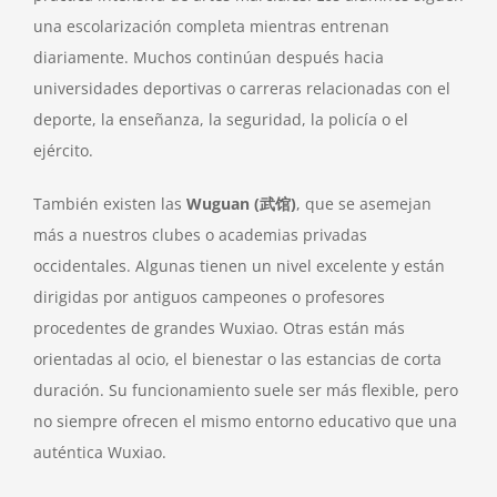
una escolarización completa mientras entrenan
diariamente. Muchos continúan después hacia
universidades deportivas o carreras relacionadas con el
deporte, la enseñanza, la seguridad, la policía o el
ejército.
También existen las
Wuguan (武馆)
, que se asemejan
más a nuestros clubes o academias privadas
occidentales. Algunas tienen un nivel excelente y están
dirigidas por antiguos campeones o profesores
procedentes de grandes Wuxiao. Otras están más
orientadas al ocio, el bienestar o las estancias de corta
duración. Su funcionamiento suele ser más flexible, pero
no siempre ofrecen el mismo entorno educativo que una
auténtica Wuxiao.