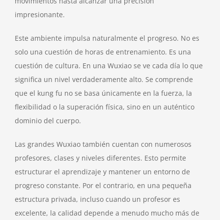
movimientos hasta alcanzar una precisión
impresionante.
Este ambiente impulsa naturalmente el progreso. No es
solo una cuestión de horas de entrenamiento. Es una
cuestión de cultura. En una Wuxiao se ve cada día lo que
significa un nivel verdaderamente alto. Se comprende
que el kung fu no se basa únicamente en la fuerza, la
flexibilidad o la superación física, sino en un auténtico
dominio del cuerpo.
Las grandes Wuxiao también cuentan con numerosos
profesores, clases y niveles diferentes. Esto permite
estructurar el aprendizaje y mantener un entorno de
progreso constante. Por el contrario, en una pequeña
estructura privada, incluso cuando un profesor es
excelente, la calidad depende a menudo mucho más de