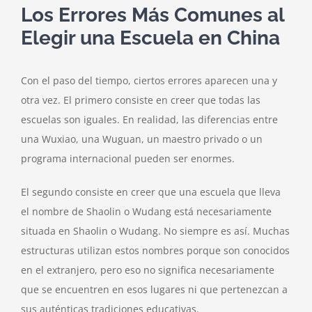
Los Errores Más Comunes al
Elegir una Escuela en China
Con el paso del tiempo, ciertos errores aparecen una y
otra vez. El primero consiste en creer que todas las
escuelas son iguales. En realidad, las diferencias entre
una Wuxiao, una Wuguan, un maestro privado o un
programa internacional pueden ser enormes.
El segundo consiste en creer que una escuela que lleva
el nombre de Shaolin o Wudang está necesariamente
situada en Shaolin o Wudang. No siempre es así. Muchas
estructuras utilizan estos nombres porque son conocidos
en el extranjero, pero eso no significa necesariamente
que se encuentren en esos lugares ni que pertenezcan a
sus auténticas tradiciones educativas.