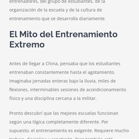
entrenadores, del grupo de estudiantes, de la
organización de la escuela y de la cultura de
entrenamiento que se desarrolla diariamente.
El Mito del Entrenamiento
Extremo
Antes de llegar a China, pensaba que los estudiantes
entrenaban constantemente hasta el agotamiento.
Imaginaba jornadas enteras bajo la lluvia, miles de
flexiones, interminables sesiones de acondicionamiento
físico y una disciplina cercana a la militar.
Pronto descubrí que las mejores escuelas funcionan
según una lógica completamente diferente. Por
supuesto, el entrenamiento es exigente. Requiere mucho