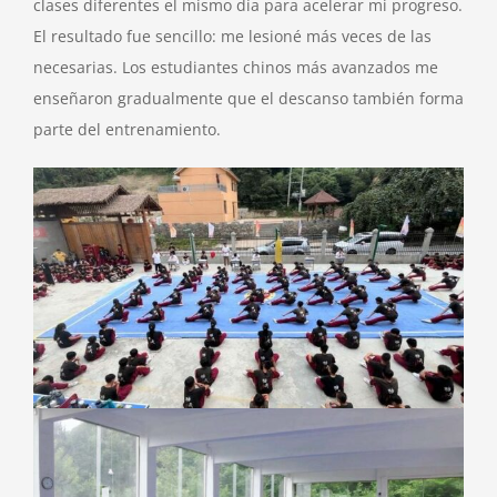
clases diferentes el mismo día para acelerar mi progreso.
El resultado fue sencillo: me lesioné más veces de las
necesarias. Los estudiantes chinos más avanzados me
enseñaron gradualmente que el descanso también forma
parte del entrenamiento.