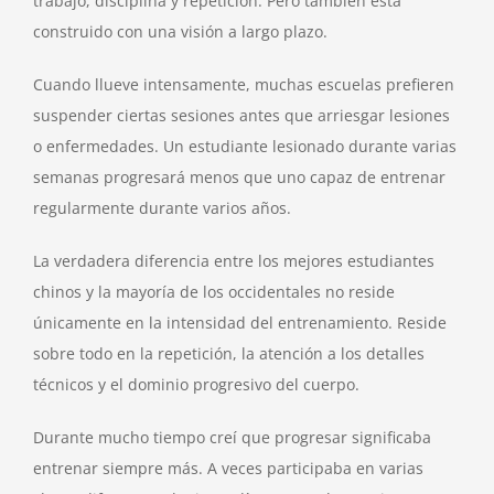
trabajo, disciplina y repetición. Pero también está
construido con una visión a largo plazo.
Cuando llueve intensamente, muchas escuelas prefieren
suspender ciertas sesiones antes que arriesgar lesiones
o enfermedades. Un estudiante lesionado durante varias
semanas progresará menos que uno capaz de entrenar
regularmente durante varios años.
La verdadera diferencia entre los mejores estudiantes
chinos y la mayoría de los occidentales no reside
únicamente en la intensidad del entrenamiento. Reside
sobre todo en la repetición, la atención a los detalles
técnicos y el dominio progresivo del cuerpo.
Durante mucho tiempo creí que progresar significaba
entrenar siempre más. A veces participaba en varias