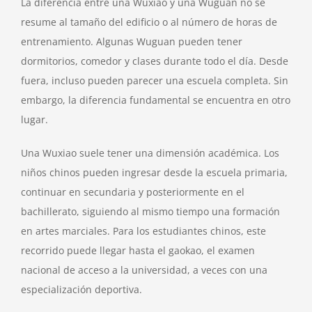
La diferencia entre una Wuxiao y una Wuguan no se
resume al tamaño del edificio o al número de horas de
entrenamiento. Algunas Wuguan pueden tener
dormitorios, comedor y clases durante todo el día. Desde
fuera, incluso pueden parecer una escuela completa. Sin
embargo, la diferencia fundamental se encuentra en otro
lugar.
Una Wuxiao suele tener una dimensión académica. Los
niños chinos pueden ingresar desde la escuela primaria,
continuar en secundaria y posteriormente en el
bachillerato, siguiendo al mismo tiempo una formación
en artes marciales. Para los estudiantes chinos, este
recorrido puede llegar hasta el gaokao, el examen
nacional de acceso a la universidad, a veces con una
especialización deportiva.