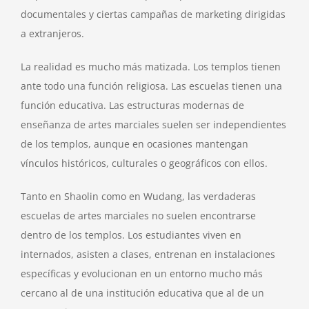
documentales y ciertas campañas de marketing dirigidas
a extranjeros.
La realidad es mucho más matizada. Los templos tienen
ante todo una función religiosa. Las escuelas tienen una
función educativa. Las estructuras modernas de
enseñanza de artes marciales suelen ser independientes
de los templos, aunque en ocasiones mantengan
vínculos históricos, culturales o geográficos con ellos.
Tanto en Shaolin como en Wudang, las verdaderas
escuelas de artes marciales no suelen encontrarse
dentro de los templos. Los estudiantes viven en
internados, asisten a clases, entrenan en instalaciones
específicas y evolucionan en un entorno mucho más
cercano al de una institución educativa que al de un