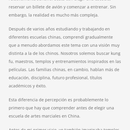
reservar un billete de avión y comenzar a entrenar. Sin
embargo, la realidad es mucho más compleja.
Después de varios años estudiando y trabajando en
diferentes escuelas chinas, comprendí gradualmente
que a menudo abordamos este tema con una visión muy
distinta a la de los chinos. Nosotros solemos buscar kung
fu, maestros, templos y entrenamientos inspirados en las
películas. Las familias chinas, en cambio, hablan más de
educación, disciplina, futuro profesional, títulos
académicos y éxito.
Esta diferencia de percepción es probablemente lo
primero que hay que comprender antes de elegir una
escuela de artes marciales en China.
Antes de mi primer viaje, yo también imaginaba templos