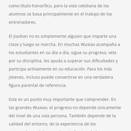
como título honorífico, pero la vida cotidiana de los
alumnos se basa principalmente en el trabajo de los
entrenadores.
El Jiaolian no es simplemente alguien que imparte una
clase y luego se marcha. En muchas Wuxiao acompaña a
los estudiantes en su día a día, sigue su progreso, vela
por su disciplina, les ayuda a superar sus dificultades y
participa activamente en su educación. Para los más
jóvenes, incluso puede convertirse en una verdadera
figura parental de referencia.
Este es un punto muy importante que comprender. En
las grandes Wuxiao, el progreso no depende únicamente
del nivel de una sola persona. También depende de la
calidad del entorno, de la experiencia de los