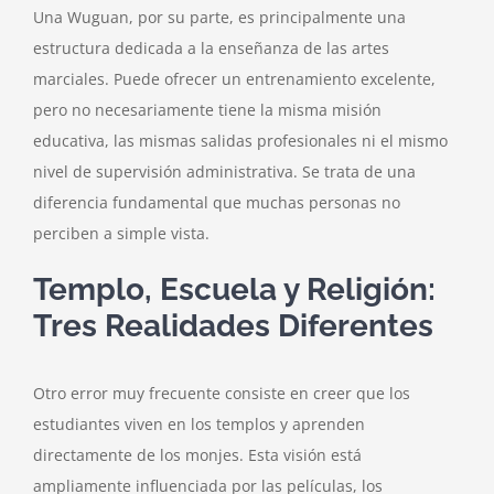
Una Wuguan, por su parte, es principalmente una
estructura dedicada a la enseñanza de las artes
marciales. Puede ofrecer un entrenamiento excelente,
pero no necesariamente tiene la misma misión
educativa, las mismas salidas profesionales ni el mismo
nivel de supervisión administrativa. Se trata de una
diferencia fundamental que muchas personas no
perciben a simple vista.
Templo, Escuela y Religión:
Tres Realidades Diferentes
Otro error muy frecuente consiste en creer que los
estudiantes viven en los templos y aprenden
directamente de los monjes. Esta visión está
ampliamente influenciada por las películas, los