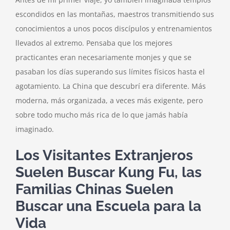
escondidos en las montañas, maestros transmitiendo sus
conocimientos a unos pocos discípulos y entrenamientos
llevados al extremo. Pensaba que los mejores
practicantes eran necesariamente monjes y que se
pasaban los días superando sus límites físicos hasta el
agotamiento. La China que descubrí era diferente. Más
moderna, más organizada, a veces más exigente, pero
sobre todo mucho más rica de lo que jamás había
imaginado.
Los Visitantes Extranjeros
Suelen Buscar Kung Fu, las
Familias Chinas Suelen
Buscar una Escuela para la
Vida