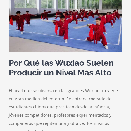
Por Qué las Wuxiao Suelen
Producir un Nivel Más Alto
El nivel que se observa en las grandes Wuxiao proviene
en gran medida del entorno. Se entrena rodeado de
estudiantes chinos que practican desde la infancia,
jóvenes competidores, profesores experimentados y
compañeros que repiten una y otra vez los mismos