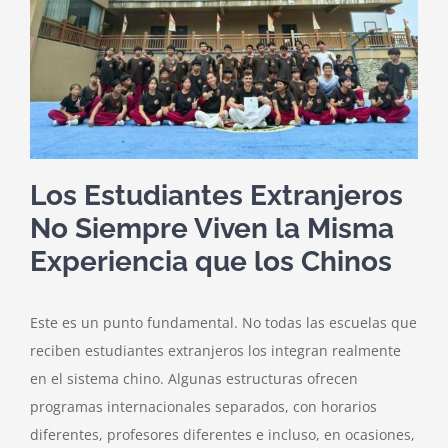
Los Estudiantes Extranjeros
No Siempre Viven la Misma
Experiencia que los Chinos
Este es un punto fundamental. No todas las escuelas que
reciben estudiantes extranjeros los integran realmente
en el sistema chino. Algunas estructuras ofrecen
programas internacionales separados, con horarios
diferentes, profesores diferentes e incluso, en ocasiones,