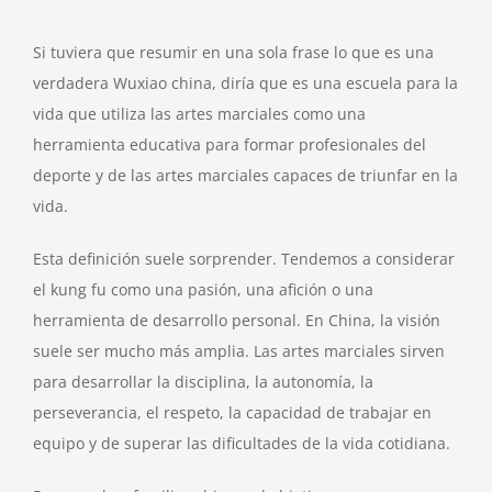
Si tuviera que resumir en una sola frase lo que es una
verdadera Wuxiao china, diría que es una escuela para la
vida que utiliza las artes marciales como una
herramienta educativa para formar profesionales del
deporte y de las artes marciales capaces de triunfar en la
vida.
Esta definición suele sorprender. Tendemos a considerar
el kung fu como una pasión, una afición o una
herramienta de desarrollo personal. En China, la visión
suele ser mucho más amplia. Las artes marciales sirven
para desarrollar la disciplina, la autonomía, la
perseverancia, el respeto, la capacidad de trabajar en
equipo y de superar las dificultades de la vida cotidiana.