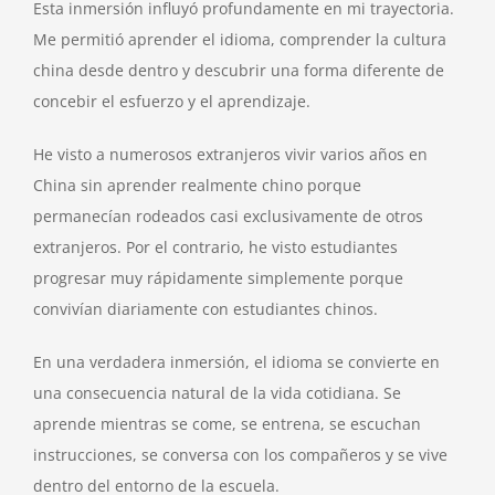
Esta inmersión influyó profundamente en mi trayectoria.
Me permitió aprender el idioma, comprender la cultura
china desde dentro y descubrir una forma diferente de
concebir el esfuerzo y el aprendizaje.
He visto a numerosos extranjeros vivir varios años en
China sin aprender realmente chino porque
permanecían rodeados casi exclusivamente de otros
extranjeros. Por el contrario, he visto estudiantes
progresar muy rápidamente simplemente porque
convivían diariamente con estudiantes chinos.
En una verdadera inmersión, el idioma se convierte en
una consecuencia natural de la vida cotidiana. Se
aprende mientras se come, se entrena, se escuchan
instrucciones, se conversa con los compañeros y se vive
dentro del entorno de la escuela.