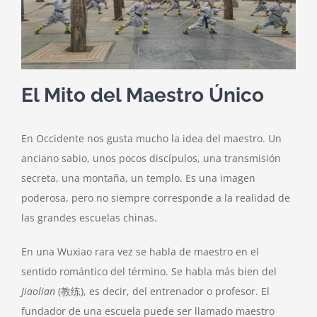
El Mito del Maestro Único
En Occidente nos gusta mucho la idea del maestro. Un
anciano sabio, unos pocos discípulos, una transmisión
secreta, una montaña, un templo. Es una imagen
poderosa, pero no siempre corresponde a la realidad de
las grandes escuelas chinas.
En una Wuxiao rara vez se habla de maestro en el
sentido romántico del término. Se habla más bien del
Jiaolian
(教练), es decir, del entrenador o profesor. El
fundador de una escuela puede ser llamado maestro