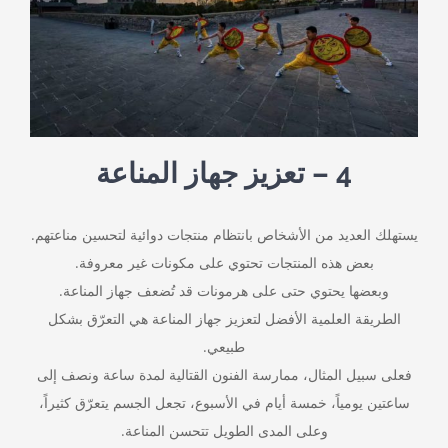
4 – تعزيز جهاز المناعة
يستهلك العديد من الأشخاص بانتظام منتجات دوائية لتحسين مناعتهم.
بعض هذه المنتجات تحتوي على مكونات غير معروفة.
وبعضها يحتوي حتى على هرمونات قد تُضعف جهاز المناعة.
الطريقة العلمية الأفضل لتعزيز جهاز المناعة هي التعرّق بشكل
طبيعي.
فعلى سبيل المثال، ممارسة الفنون القتالية لمدة ساعة ونصف إلى
ساعتين يومياً، خمسة أيام في الأسبوع، تجعل الجسم يتعرّق كثيراً،
وعلى المدى الطويل تتحسن المناعة.