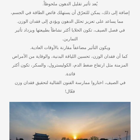
يُعد تأثير تقليل الدهون ملحوظاً.
إضافة إلى ذلك، يمكن للتعرّق أن يستهلك فائض الطاقة في الجسم،
مما يساعد على تعزيز تحلل الدهون ويؤدي إلى فقدان الوزن.
في فصل الصيف، تكون الخلايا أكثر نشاطاً بطبيعتها ويزداد تأثير
التمارين.
ويكون التأثير مضاعفاً مقارنة بالأوقات العادية.
كما أن فقدان الوزن، تحسين اللياقة البدنية، والوقاية من الأمراض
المزمنة مثل ارتفاع ضغط الدم، الكوليسترول، والسكر، تكون أكثر
فائدة.
في الصيف، اختاروا ممارسة الفنون القتالية لتحقيق فقدان وزن
فعّال!