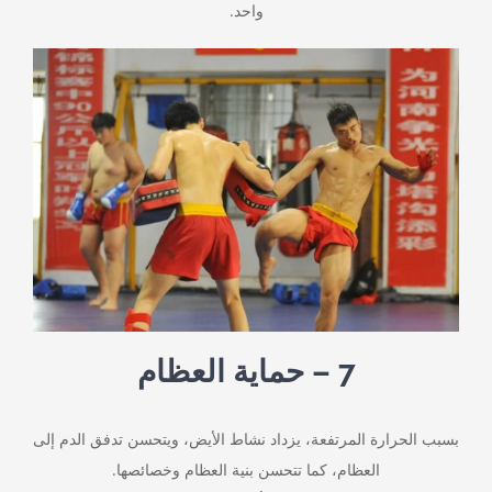
واحد.
7 – حماية العظام
بسبب الحرارة المرتفعة، يزداد نشاط الأيض، ويتحسن تدفق الدم إلى
العظام، كما تتحسن بنية العظام وخصائصها.