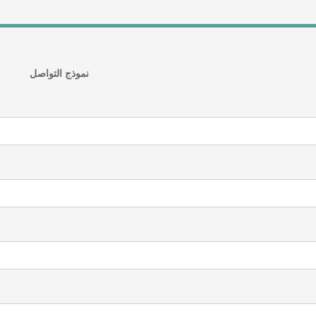
نموذج التواصل