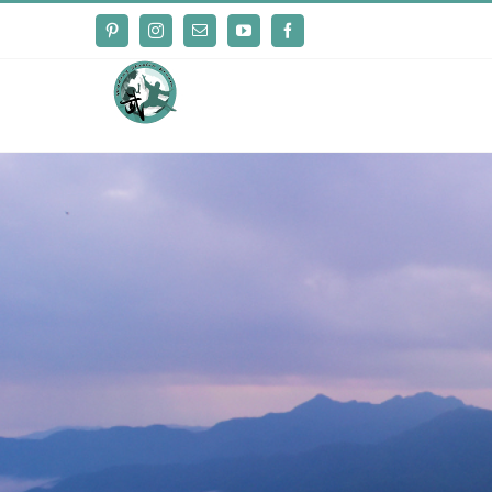
Pinterest
Instagram
Email
YouTube
Facebook