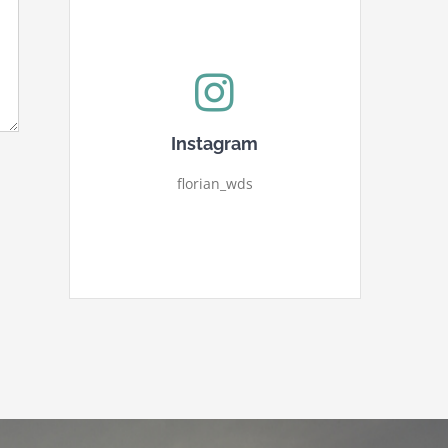
Instagram
florian_wds