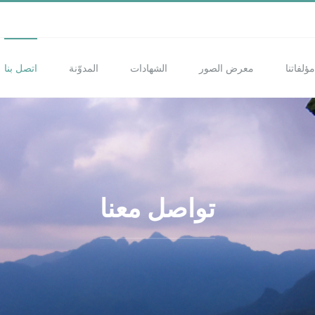
مؤلفاتنا
معرض الصور
الشهادات
المدوّنة
اتصل بنا
تواصل معنا