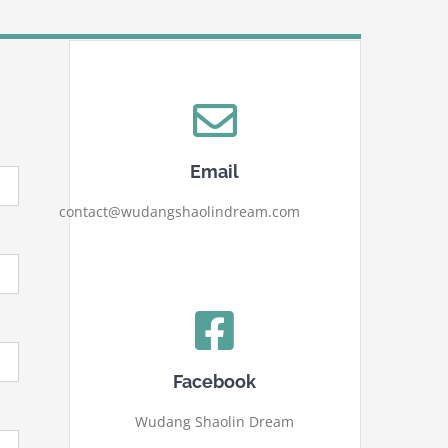
Email
contact@wudangshaolindream.com
Facebook
Wudang Shaolin Dream