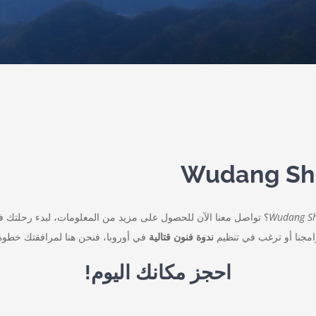
Wudang Sh
؟ تواصل معنا الآن للحصول على مزيد من المعلومات، لبدء رحلتك 
رامجنا أو ترغب في تنظيم
ندوة فنون قتالية
في أوروبا، فنحن هنا لمرافقتك خطوة بخ
احجز مكانك اليوم!